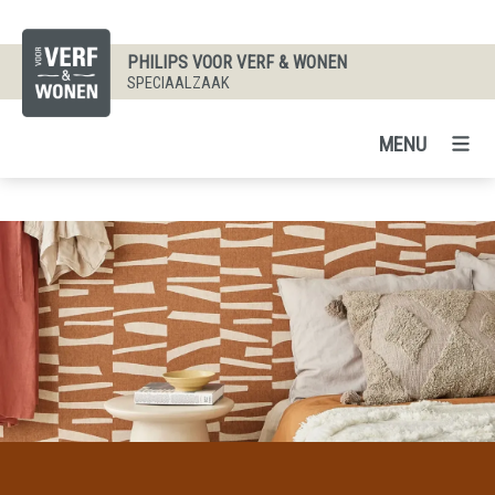
PHILIPS VOOR VERF & WONEN
SPECIAALZAAK
MENU