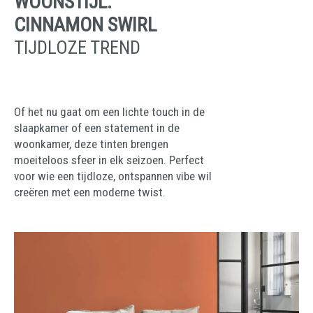
WOONSTIJL:
CINNAMON SWIRL
TIJDLOZE TREND
Of het nu gaat om een lichte touch in de
slaapkamer of een statement in de
woonkamer, deze tinten brengen
moeiteloos sfeer in elk seizoen. Perfect
voor wie een tijdloze, ontspannen vibe wil
creëren met een moderne twist.