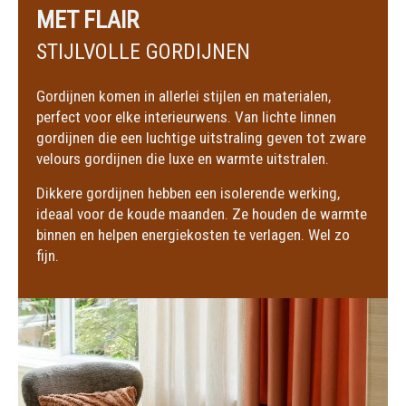
MET FLAIR
STIJLVOLLE GORDIJNEN
Gordijnen komen in allerlei stijlen en materialen,
perfect voor elke interieurwens. Van lichte linnen
gordijnen die een luchtige uitstraling geven tot zware
velours gordijnen die luxe en warmte uitstralen.
Dikkere gordijnen hebben een isolerende werking,
ideaal voor de koude maanden. Ze houden de warmte
binnen en helpen energiekosten te verlagen. Wel zo
fijn.