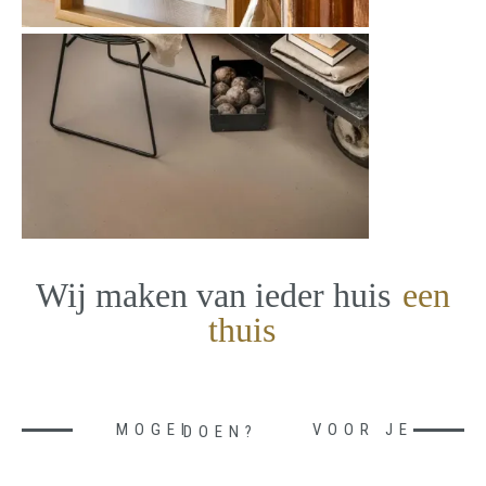
Wij maken van ieder huis
een
thuis
MOGEN WE IETS VOOR JE DOEN?