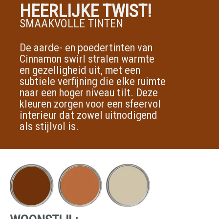
HEERLIJKE TWIST!
SMAAKVOLLE TINTEN
De aarde- en poedertinten van
Cinnamon swirl stralen warmte
en gezelligheid uit, met een
subtiele verfijning die elke ruimte
naar een hoger niveau tilt. Deze
kleuren zorgen voor een sfeervol
interieur dat zowel uitnodigend
als stijlvol is.