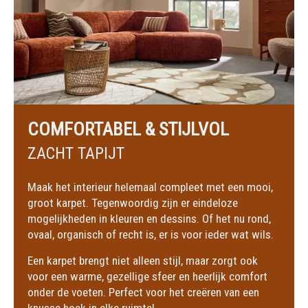
COMFORTABEL & STIJLVOL
ZACHT TAPIJT
Maak het interieur helemaal compleet met een mooi,
groot karpet. Tegenwoordig zijn er eindeloze
mogelijkheden in kleuren en dessins. Of het nu rond,
ovaal, organisch of recht is, er is voor ieder wat wils.
Een karpet brengt niet alleen stijl, maar zorgt ook
voor een warme, gezellige sfeer en heerlijk comfort
onder de voeten. Perfect voor het creëren van een