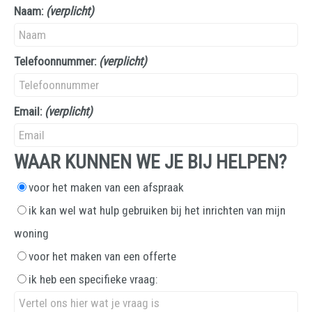
Naam:
(verplicht)
Telefoonnummer:
(verplicht)
Email:
(verplicht)
WAAR KUNNEN WE JE BIJ HELPEN?
voor het maken van een afspraak
ik kan wel wat hulp gebruiken bij het inrichten van mijn
woning
voor het maken van een offerte
ik heb een specifieke vraag: