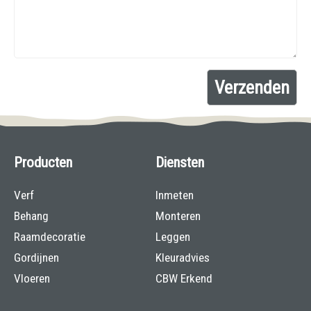
Producten
Diensten
Verf
Inmeten
Behang
Monteren
Raamdecoratie
Leggen
Gordijnen
Kleuradvies
Vloeren
CBW Erkend