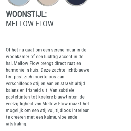
WOONSTIJL:
MELLOW FLOW
Of het nu gaat om een serene muur in de
woonkamer of een luchtig accent in de
hal, Mellow Flow brengt direct rust en
harmonie in huis. Deze zachte lichtblauwe
tint past zich moeiteloos aan
verschillende stijlen aan en straalt altijd
balans en frisheid uit. Van subtiele
pasteltinten tot koelere blauwtinten: de
veelzijdigheid van Mellow Flow maakt het
mogelijk om een stijlvol, tijdloos interieur
te creëren met een kalme, vloeiende
uitstraling.