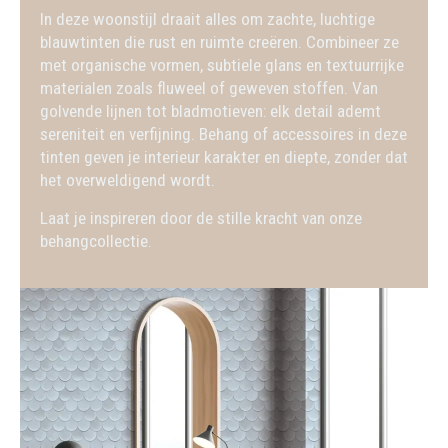
In deze woonstijl draait alles om zachte, luchtige
blauwtinten die rust en ruimte creëren. Combineer ze
met organische vormen, subtiele glans en textuurrijke
materialen zoals fluweel of geweven stoffen. Van
golvende lijnen tot bladmotieven: elk detail ademt
sereniteit en verfijning. Behang of accessoires in deze
tinten geven je interieur karakter en diepte, zonder dat
het overweldigend wordt.
Laat je inspireren door de stille kracht van onze
behangcollectie.