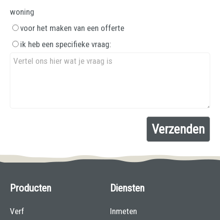
woning
voor het maken van een offerte
ik heb een specifieke vraag:
Producten
Diensten
Verf
Inmeten