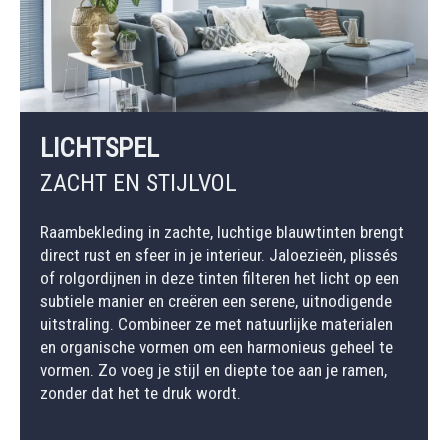
LICHTSPEL
ZACHT EN STIJLVOL
Raambekleding in zachte, luchtige blauwtinten brengt
direct rust en sfeer in je interieur. Jaloezieën, plissés
of rolgordijnen in deze tinten filteren het licht op een
subtiele manier en creëren een serene, uitnodigende
uitstraling. Combineer ze met natuurlijke materialen
en organische vormen om een harmonieus geheel te
vormen. Zo voeg je stijl en diepte toe aan je ramen,
zonder dat het te druk wordt.