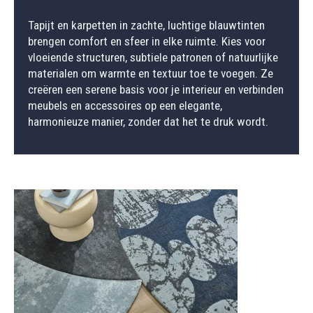
Tapijt en karpetten in zachte, luchtige blauwtinten
brengen comfort en sfeer in elke ruimte. Kies voor
vloeiende structuren, subtiele patronen of natuurlijke
materialen om warmte en textuur toe te voegen. Ze
creëren een serene basis voor je interieur en verbinden
meubels en accessoires op een elegante,
harmonieuze manier, zonder dat het te druk wordt.