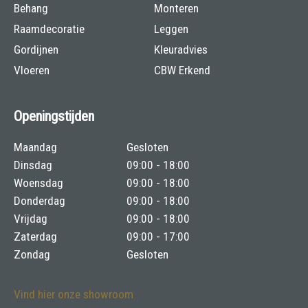
Behang
Monteren
Raamdecoratie
Leggen
Gordijnen
Kleuradvies
Vloeren
CBW Erkend
Openingstijden
Maandag
Gesloten
Dinsdag
09:00 - 18:00
Woensdag
09:00 - 18:00
Donderdag
09:00 - 18:00
Vrijdag
09:00 - 18:00
Zaterdag
09:00 - 17:00
Zondag
Gesloten
Vind hier onze showroom