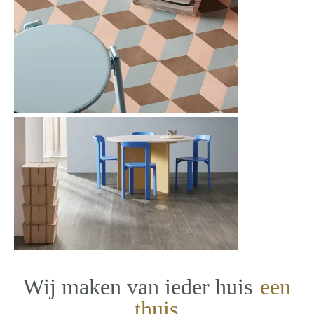
Wij maken van ieder huis
een
thuis