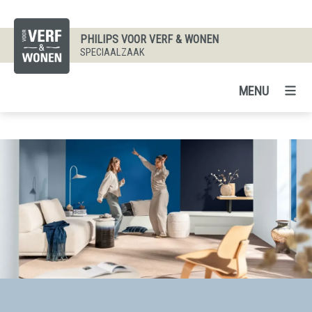
PHILIPS VOOR VERF & WONEN
SPECIAALZAAK
MENU