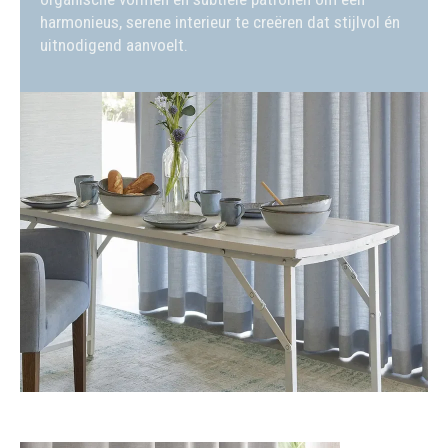
harmonieus, serene interieur te creëren dat stijlvol én
uitnodigend aanvoelt.