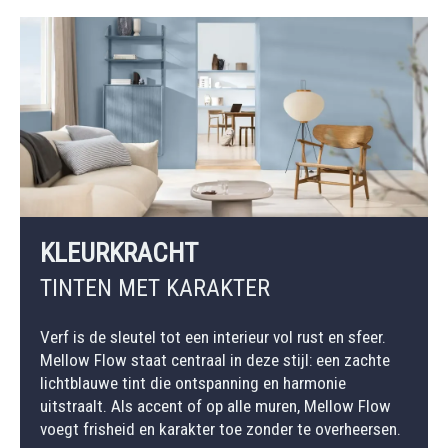
KLEURKRACHT
TINTEN MET KARAKTER
Verf is de sleutel tot een interieur vol rust en sfeer.
Mellow Flow staat centraal in deze stijl: een zachte
lichtblauwe tint die ontspanning en harmonie
uitstraalt. Als accent of op alle muren, Mellow Flow
voegt frisheid en karakter toe zonder te overheersen.