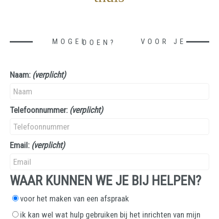
MOGEN WE IETS VOOR JE DOEN?
Naam:
(verplicht)
Telefoonnummer:
(verplicht)
Email:
(verplicht)
WAAR KUNNEN WE JE BIJ HELPEN?
voor het maken van een afspraak
ik kan wel wat hulp gebruiken bij het inrichten van mijn