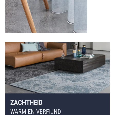
ZACHTHEID
WARM EN VERFIJND