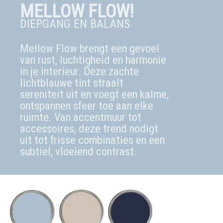
MELLOW FLOW!
DIEPGANG EN BALANS
Mellow Flow brengt een gevoel
van rust, luchtigheid en harmonie
in je interieur. Deze zachte
lichtblauwe tint straalt
sereniteit uit en voegt een kalme,
ontspannen sfeer toe aan elke
ruimte. Van accentmuur tot
accessoires, deze trend nodigt
uit tot frisse combinaties en een
subtiel, vloeiend contrast.