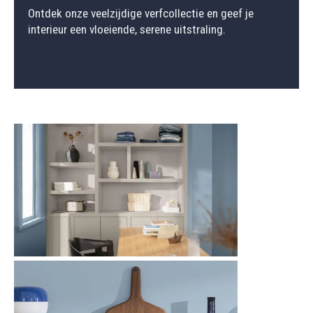
Ontdek onze veelzijdige verfcollectie en geef je
interieur een vloeiende, serene uitstraling.