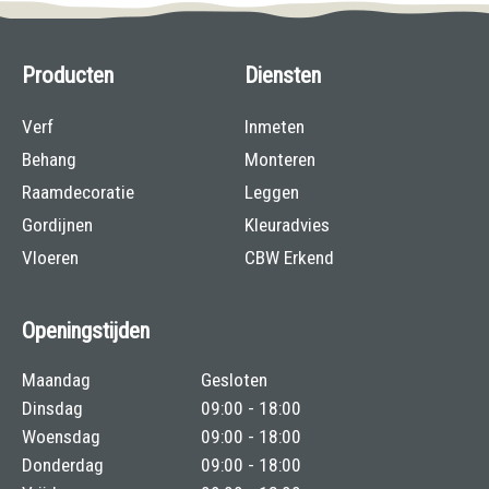
Producten
Diensten
Verf
Inmeten
Behang
Monteren
Raamdecoratie
Leggen
Gordijnen
Kleuradvies
Vloeren
CBW Erkend
Openingstijden
Maandag
Gesloten
Dinsdag
09:00 - 18:00
Woensdag
09:00 - 18:00
Donderdag
09:00 - 18:00