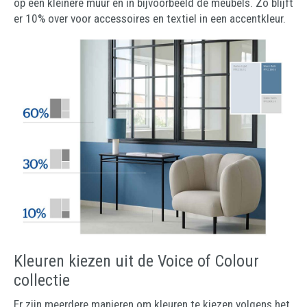
op een kleinere muur en in bijvoorbeeld de meubels. Zo blijft
er 10% over voor accessoires en textiel in een accentkleur.
Kleuren kiezen uit de Voice of Colour
collectie
Er zijn meerdere manieren om kleuren te kiezen volgens het