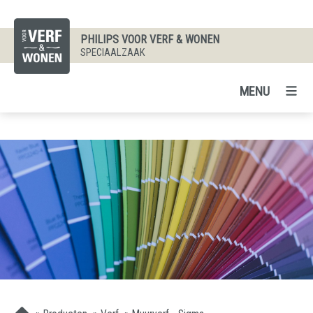
PHILIPS VOOR VERF & WONEN
SPECIAALZAAK
MENU