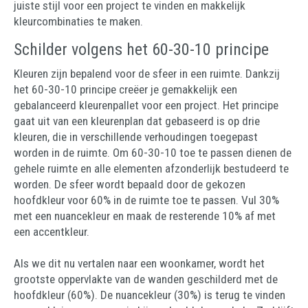
juiste stijl voor een project te vinden en makkelijk
kleurcombinaties te maken.
Schilder volgens het 60-30-10 principe
Kleuren zijn bepalend voor de sfeer in een ruimte. Dankzij
het 60-30-10 principe creëer je gemakkelijk een
gebalanceerd kleurenpallet voor een project. Het principe
gaat uit van een kleurenplan dat gebaseerd is op drie
kleuren, die in verschillende verhoudingen toegepast
worden in de ruimte. Om 60-30-10 toe te passen dienen de
gehele ruimte en alle elementen afzonderlijk bestudeerd te
worden. De sfeer wordt bepaald door de gekozen
hoofdkleur voor 60% in de ruimte toe te passen. Vul 30%
met een nuancekleur en maak de resterende 10% af met
een accentkleur.
Als we dit nu vertalen naar een woonkamer, wordt het
grootste oppervlakte van de wanden geschilderd met de
hoofdkleur (60%). De nuancekleur (30%) is terug te vinden