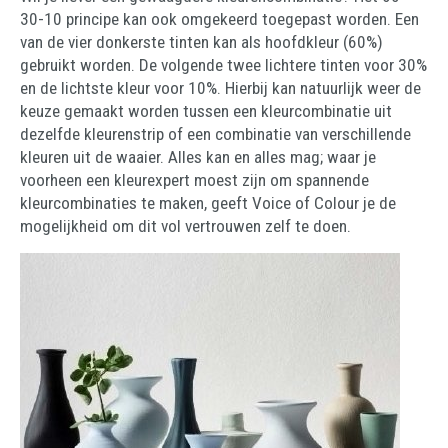
30-10 principe kan ook omgekeerd toegepast worden. Een
van de vier donkerste tinten kan als hoofdkleur (60%)
gebruikt worden. De volgende twee lichtere tinten voor 30%
en de lichtste kleur voor 10%. Hierbij kan natuurlijk weer de
keuze gemaakt worden tussen een kleurcombinatie uit
dezelfde kleurenstrip of een combinatie van verschillende
kleuren uit de waaier. Alles kan en alles mag; waar je
voorheen een kleurexpert moest zijn om spannende
kleurcombinaties te maken, geeft Voice of Colour je de
mogelijkheid om dit vol vertrouwen zelf te doen.