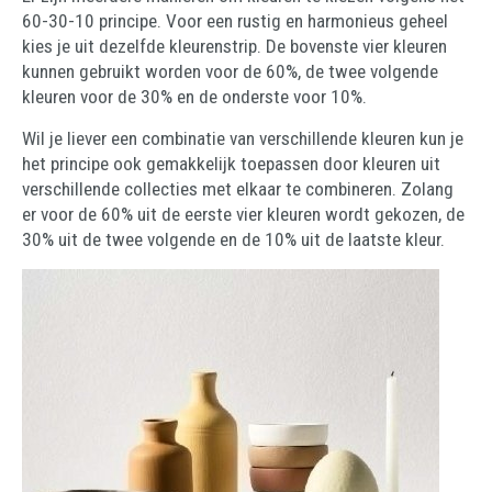
60-30-10 principe. Voor een rustig en harmonieus geheel
kies je uit dezelfde kleurenstrip. De bovenste vier kleuren
kunnen gebruikt worden voor de 60%, de twee volgende
kleuren voor de 30% en de onderste voor 10%.
Wil je liever een combinatie van verschillende kleuren kun je
het principe ook gemakkelijk toepassen door kleuren uit
verschillende collecties met elkaar te combineren. Zolang
er voor de 60% uit de eerste vier kleuren wordt gekozen, de
30% uit de twee volgende en de 10% uit de laatste kleur.