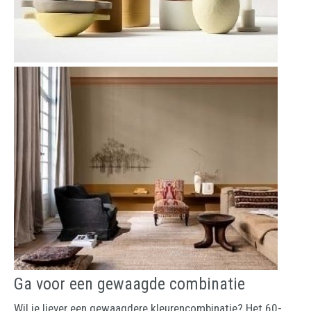
Ga voor een gewaagde combinatie
Wil je liever een gewaagdere kleurencombinatie? Het 60-