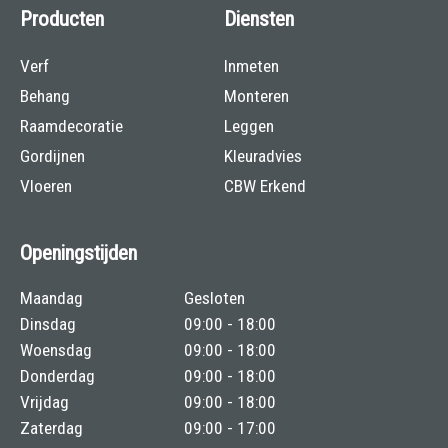
Producten
Diensten
Verf
Inmeten
Behang
Monteren
Raamdecoratie
Leggen
Gordijnen
Kleuradvies
Vloeren
CBW Erkend
Openingstijden
Maandag
Gesloten
Dinsdag
09:00 - 18:00
Woensdag
09:00 - 18:00
Donderdag
09:00 - 18:00
Vrijdag
09:00 - 18:00
Zaterdag
09:00 - 17:00