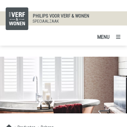
PHILIPS VOOR VERF & WONEN
SPECIAALZAAK
MENU