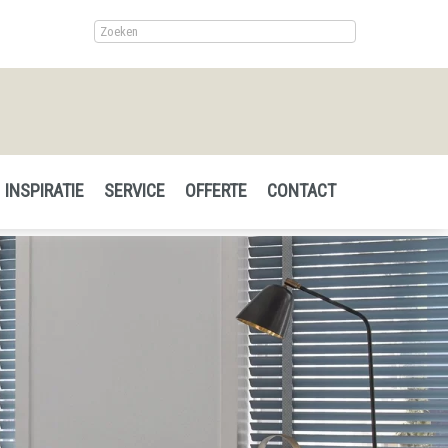
INSPIRATIE
SERVICE
OFFERTE
CONTACT