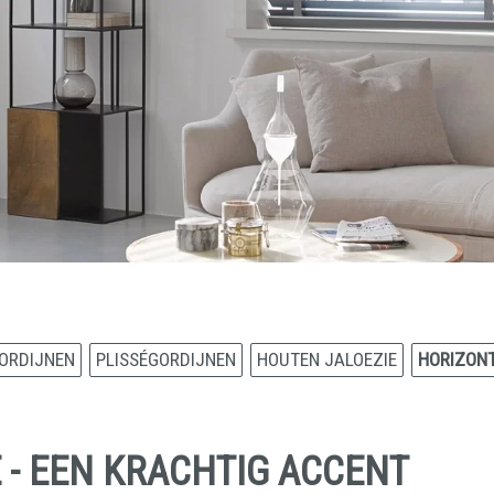
ORDIJNEN
PLISSÉGORDIJNEN
HOUTEN JALOEZIE
HORIZONT
 - EEN KRACHTIG ACCENT