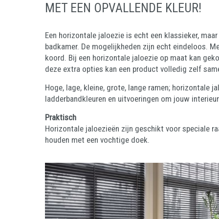
MET EEN OPVALLENDE KLEUR!
Een horizontale jaloezie is echt een klassieker, m
badkamer. De mogelijkheden zijn echt eindeloos. Met
koord. Bij een horizontale jaloezie op maat kan ge
deze extra opties kan een product volledig zelf sa
Hoge, lage, kleine, grote, lange ramen; horizontale ja
ladderbandkleuren en uitvoeringen om jouw interieur
Praktisch
Horizontale jaloezieën zijn geschikt voor speciale 
houden met een vochtige doek.