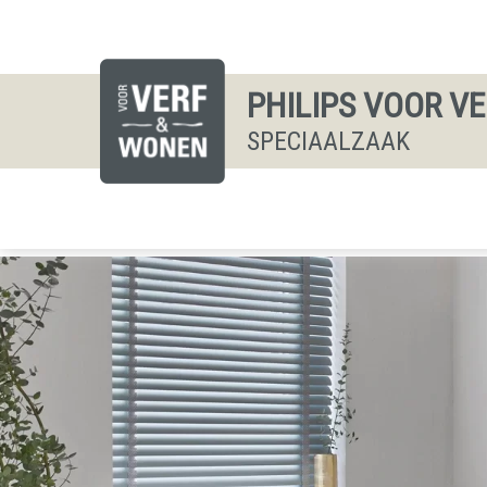
PHILIPS VOOR V
SPECIAALZAAK