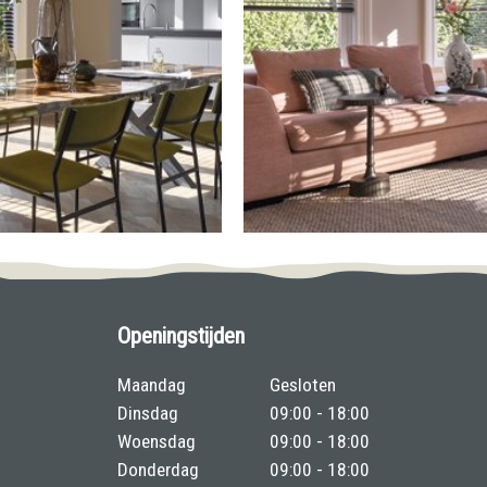
Openingstijden
Maandag
Gesloten
Dinsdag
09:00 - 18:00
Woensdag
09:00 - 18:00
Donderdag
09:00 - 18:00