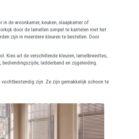
or in de woonkamer, keuken, slaapkamer of
orkijk door de lamellen simpel te kantelen met het
en zijn in meerdere kleuren te bestellen. Door
ol. Kies uit de verschillende kleuren, lamelbreedtes,
 bediendingszijde, ladderband en zijgeleiding.
 vochtbestendig zijn. Ze zijn gemakkelijk schoon te