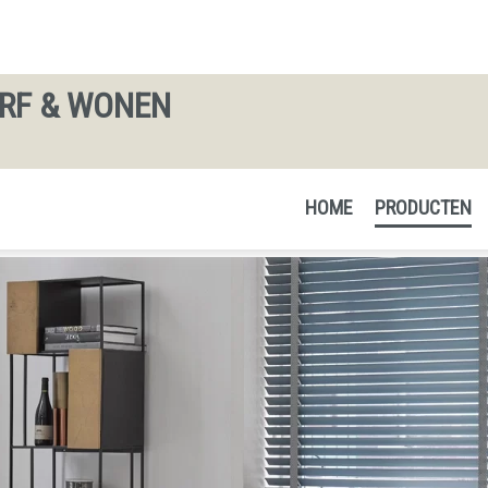
ERF & WONEN
HOME
PRODUCTEN