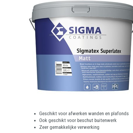
Geschikt voor afwerken wanden en plafonds
Ook geschikt voor beschut buitenwerk
Zeer gemakkelijke verwerking