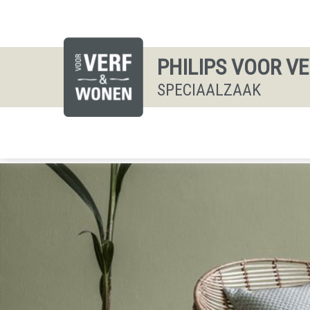
PHILIPS VOOR V
SPECIAALZAAK