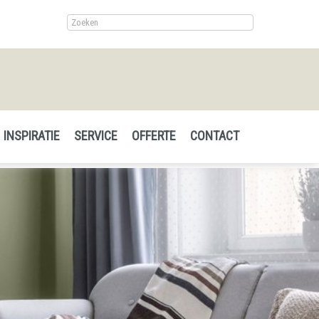
INSPIRATIE
SERVICE
OFFERTE
CONTACT