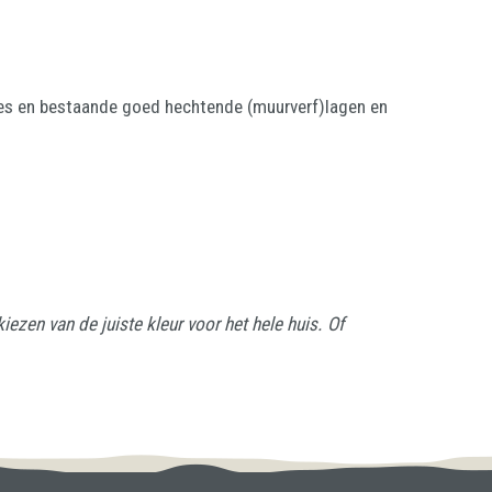
lies en bestaande goed hechtende (muurverf)lagen en
iezen van de juiste kleur voor het hele huis. Of