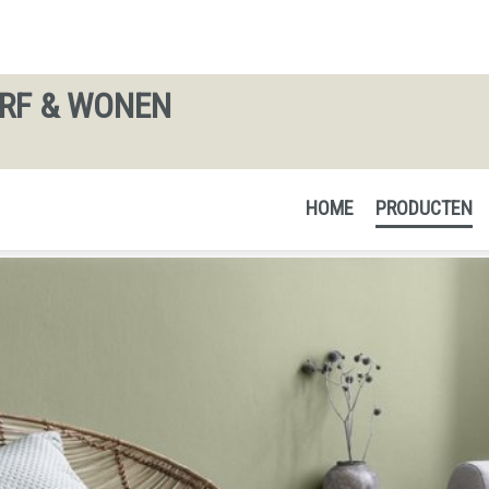
ERF & WONEN
HOME
PRODUCTEN