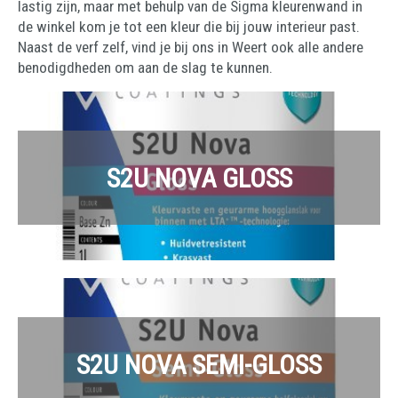
lastig zijn, maar met behulp van de Sigma kleurenwand in
de winkel kom je tot een kleur die bij jouw interieur past.
Naast de verf zelf, vind je bij ons in Weert ook alle andere
benodigdheden om aan de slag te kunnen.
S2U NOVA GLOSS
S2U NOVA SEMI-GLOSS