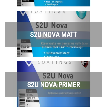
S2U NOVA MATT
S2U NOVA PRIMER