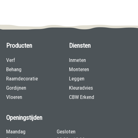
Producten
Diensten
Verf
Inmeten
Behang
Monteren
Raamdecoratie
Leggen
Gordijnen
Kleuradvies
Vloeren
CBW Erkend
Openingstijden
Maandag
Gesloten