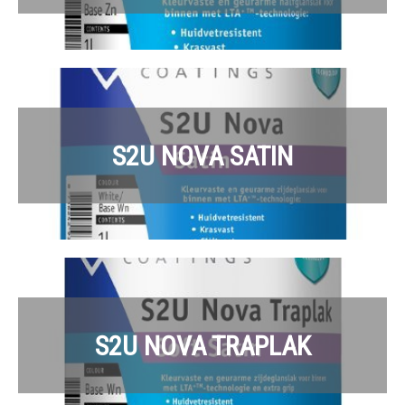
S2U NOVA SATIN
S2U NOVA TRAPLAK