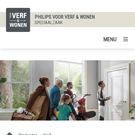
PHILIPS VOOR VERF & WONEN
SPECIAALZAAK
MENU