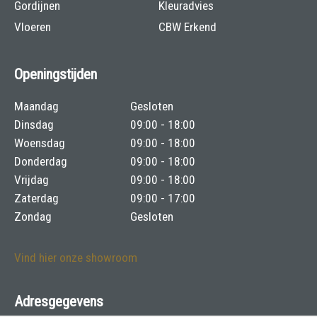
Gordijnen
Kleuradvies
Vloeren
CBW Erkend
Openingstijden
Maandag
Gesloten
Dinsdag
09:00 - 18:00
Woensdag
09:00 - 18:00
Donderdag
09:00 - 18:00
Vrijdag
09:00 - 18:00
Zaterdag
09:00 - 17:00
Zondag
Gesloten
Vind hier onze showroom
Adresgegevens