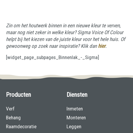
Zin om het houtwerk binnen in een nieuwe kleur te verven,
maar nog niet zeker in welke kleur? Sigma Voice Of Colour
helpt bij het kiezen van de juiste kleur voor het hele huis. Of
gewoonweg op zoek naar inspiratie? Klik dan
hier
.
[widget_page_subpages_Binnenlak_-_Sigma]
Producten
Diensten
Verf
Inmeten
Behang
Monteren
Raamdecoratie
Leggen