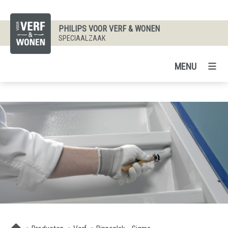
PHILIPS VOOR VERF & WONEN
SPECIAALZAAK
MENU