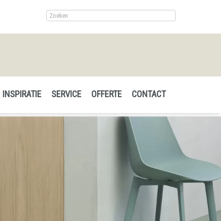
INSPIRATIE
SERVICE
OFFERTE
CONTACT