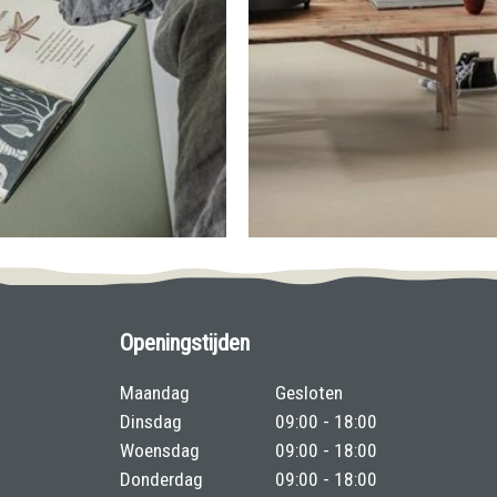
Openingstijden
Maandag
Gesloten
Dinsdag
09:00 - 18:00
Woensdag
09:00 - 18:00
Donderdag
09:00 - 18:00