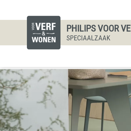
PHILIPS VOOR V
SPECIAALZAAK