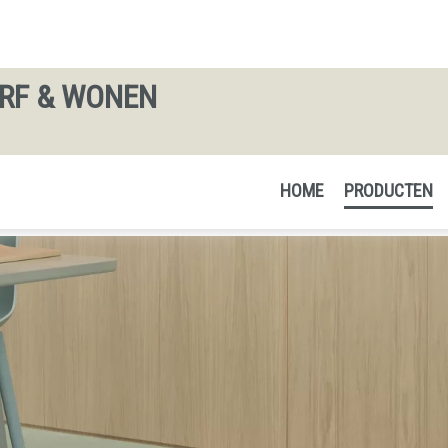
ERF & WONEN
HOME
PRODUCTEN