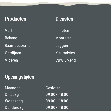
Producten
Diensten
Verf
Inmeten
Behang
Monteren
Raamdecoratie
Leggen
Gordijnen
Kleuradvies
Vloeren
CBW Erkend
Openingstijden
Maandag
Gesloten
Dinsdag
09:00 - 18:00
Woensdag
09:00 - 18:00
Donderdag
09:00 - 18:00