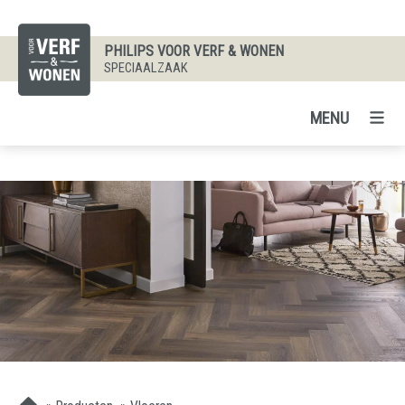
PHILIPS VOOR VERF & WONEN
SPECIAALZAAK
MENU