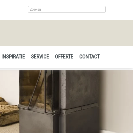
INSPIRATIE
SERVICE
OFFERTE
CONTACT