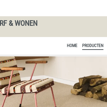
ERF & WONEN
HOME
PRODUCTEN