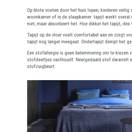
Op blote voeten door het huis lopen, kinderen veilig 
woonkamer of in de slaapkamer: tapijt werkt overal 
niet, maar absorbeert het. Hoe dikker het tapijt, des 
Tapijt op de vloer voelt comfortabel aan en zorgt v
tapijt nog langer meegaat. Ondertapijt dempt het ge
Een stofallergie is geen belemmering om te kiezen vo
stofdeeltjes vasthoudt. Neergedaald stof dwarrelt n
stofzuigbeurt.