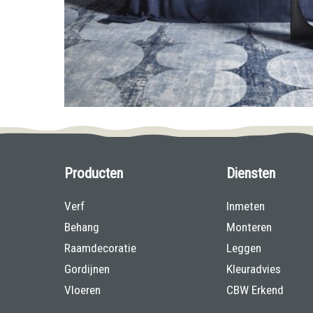
Producten
Diensten
Verf
Inmeten
Behang
Monteren
Raamdecoratie
Leggen
Gordijnen
Kleuradvies
Vloeren
CBW Erkend