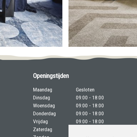
Openingstijden
Maandag
Gesloten
Dinsdag
09:00 - 18:00
Woensdag
09:00 - 18:00
Donderdag
09:00 - 18:00
Vrijdag
09:00 - 18:00
Zaterdag
09:00 - 17:00