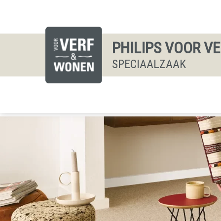
PHILIPS VOOR V
SPECIAALZAAK