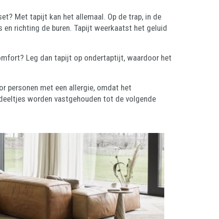
et? Met tapijt kan het allemaal. Op de trap, in de
en richting de buren. Tapijt weerkaatst het geluid
mfort? Leg dan tapijt op ondertaptijt, waardoor het
oor personen met een allergie, omdat het
tofdeeltjes worden vastgehouden tot de volgende